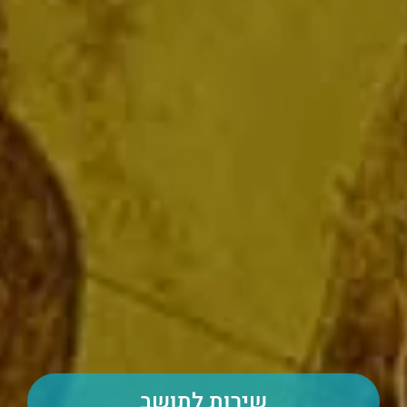
שירות לתושב