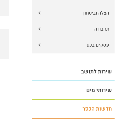
הצלה וביטחון
תחבורה
עסקים בכפר
שירות לתושב
שירותי מים
חדשות הכפר