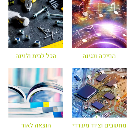
מוזיקה ונגינה
הכל לבית ולגינה
מחשבים וציוד משרדי
הוצאה לאור